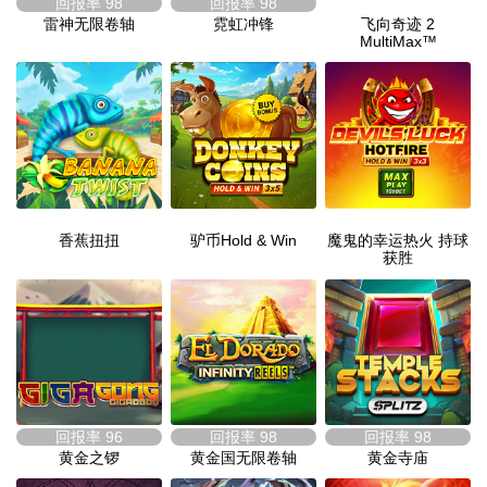
回报率
98
回报率
98
雷神无限卷轴
霓虹冲锋
飞向奇迹 2
MultiMax™
香蕉扭扭
驴币Hold & Win
魔鬼的幸运热火 持球
获胜
回报率
96
回报率
98
回报率
98
黄金之锣
黄金国无限卷轴
黄金寺庙