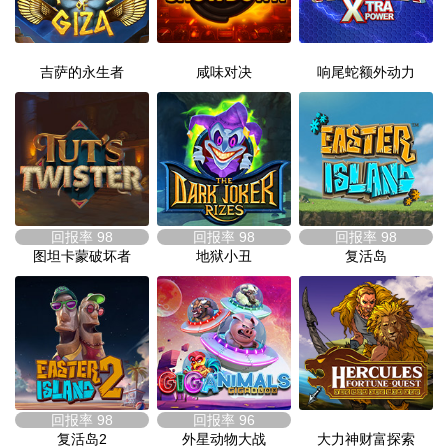
吉萨的永生者
咸味对决
响尾蛇额外动力
回报率
98
回报率
98
回报率
98
图坦卡蒙破坏者
地狱小丑
复活岛
回报率
98
回报率
96
复活岛2
外星动物大战
大力神财富探索