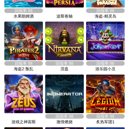
回报率
98
回报率
98
水果朗姆酒
波斯卷轴
海盗-精灵岛
回报率
98
回报率
98
回报率
98
海盗2:叛乱
涅盘
游乐园小丑
回报率
98
回报率
98
游戏之神宙斯
激情燃烧
炙热军团1