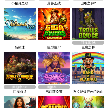
小精灵之歌
屠兽圣战
山谷之神2
回报率
98
岛屿冰
巨型僵尸
巨魔之桥
回报率
98
回报率
98
巨魔桥 2
巴西狂欢节
布拉尼银行热门歌曲