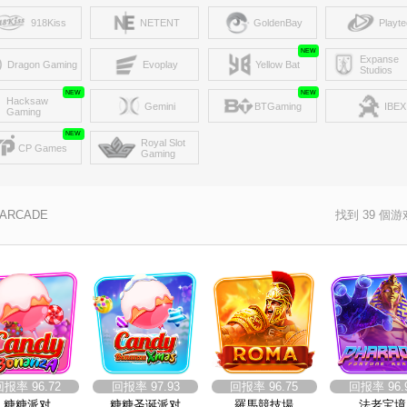
918Kiss
NETENT
GoldenBay
Playt
NEW
Expanse
Dragon Gaming
Evoplay
Yellow Bat
Studios
NEW
NEW
Hacksaw
Gemini
BTGaming
IBEX
Gaming
NEW
Royal Slot
CP Games
Gaming
ARCADE
找到 39 個游
回报率
96.72
回报率
97.93
回报率
96.75
回报率
96.
糖糖派对
糖糖圣诞派对
羅馬競技場
法老宝境