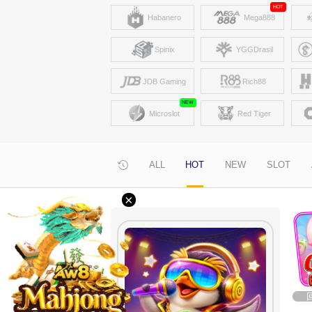
HOT
Habanero
Mega888
Spinix
YGGDrasil
JDB Gaming
Rich88
NEW
Microslot
Red Tiger
ALL
HOT
NEW
SLOT
×