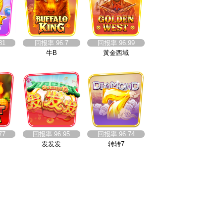
81
回报率
96.7
回报率
96.99
牛B
黃金西域
77
回报率
96.95
回报率
96.74
发发发
转转7