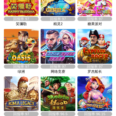
回报率
97
回报率
97
回报率
97
笑彌勒
精灵2
糖果派对
回报率
97
回报率
97
回报率
97
绿洲
网络竞赛
罗杰船长
回报率
97
回报率
96.5
回报率
96.15