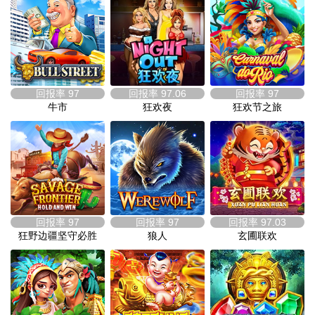
回报率
97
回报率
97.06
回报率
97
牛市
狂欢夜
狂欢节之旅
回报率
97
回报率
97
回报率
97.03
狂野边疆坚守必胜
狼人
玄圃联欢