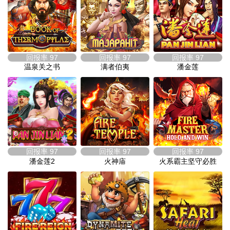
回报率
97
回报率
97
回报率
97
温泉关之书
满者伯夷
潘金莲
回报率
97
回报率
97
回报率
97
潘金莲2
火神庙
火系霸主坚守必胜