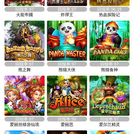
回报率
97
回报率
97
回报率
96.16
火龍帝國
炸彈王
热血探险记
回报率
97
回报率
97
回报率
97
熊之舞
熊猫大侠
熊猫食神
回报率
97
回报率
96
回报率
97
爱丽丝移游仙境
爱丽思
爱尔兰精灵