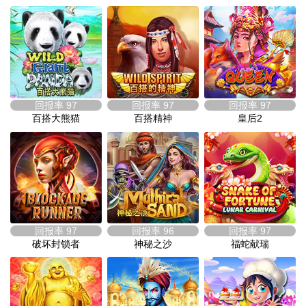
回报率
97
回报率
97
回报率
97
百搭大熊猫
百搭精神
皇后2
回报率
97
回报率
96
回报率
97
破坏封锁者
神秘之沙
福蛇献瑞