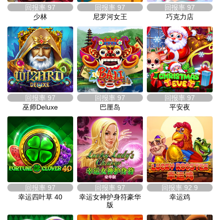
回报率
97
回报率
97
回报率
97
少林
尼罗河女王
巧克力店
回报率
97
回报率
97
回报率
97
巫师Deluxe
巴厘岛
平安夜
回报率
97
回报率
97
回报率
92.9
幸运四叶草 40
幸运女神护身符豪华
幸运鸡
版