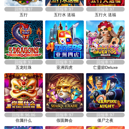
回报率
97
回报率
97
回报率
97
五行
五行水 送福
五行火 送福
回报率
97
回报率
97
回报率
97
五龙吐珠
亚洲四虎
亡靈節Deluxe
回报率
96.86
回报率
97
回报率
97
你属什么
假面舞会
僵尸之夜