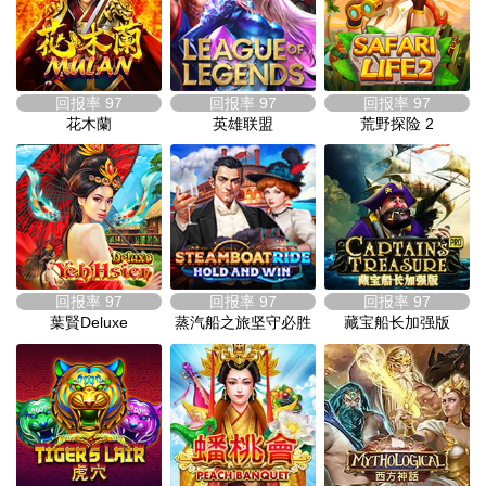
回报率
97
回报率
97
回报率
97
花木蘭
英雄联盟
荒野探险 2
回报率
97
回报率
97
回报率
97
葉賢Deluxe
蒸汽船之旅坚守必胜
藏宝船长加强版