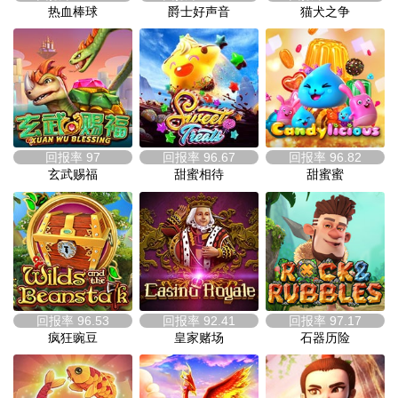
热血棒球
爵士好声音
猫犬之争
回报率
97
回报率
96.67
回报率
96.82
玄武赐福
甜蜜相待
甜蜜蜜
回报率
96.53
回报率
92.41
回报率
97.17
疯狂豌豆
皇家赌场
石器历险