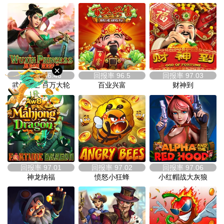
排
行
榜
语
言
PC
×
回报率
96.46
回报率
96.5
回报率
97.03
版
武俠公主 百万大轮
百业兴富
财神到
下
载
VIP
代
理
回报率
97.01
回报率
97.02
回报率
97.06
神龙纳福
愤怒小狂蜂
小红帽战大灰狼