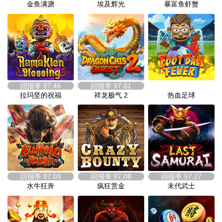
金鱼满溏
埃及辉光
暴富鱼虾蟹
回报率
97.46
回报率
97.01
拉玛坚的祝福
祥龙极气 2
热血足球
回报率
97.03
回报率
97.08
回报率
97.27
水牛狂奔
疯狂赏金
末代武士