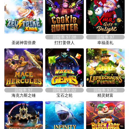
回报率
97.08
回报率
97
圣诞神雷倍袭
打打姜饼人
幸福圣礼
回报率
97
回报率
97.02
回报率
97.36
海克力斯之锤
宝石之轮
精灵财富