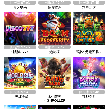
回报率
97.03
回报率
97.09
回报率
97.45
萤火猎杀
暴食软泥
精灵之谜
回报率
97.45
回报率
97.47
迪斯科 777
炮发福
玛雅: 元素图腾 2
回报率
97.31
回报率
97.48
世界杯决战
水牛狂奔
邦尼登月
HIGHROLLER