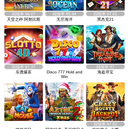
回报率
96.07
回报率
95.94
回报率
97.01
天堂之秤:阿努比斯
无尽海洋
黑杰克21
回报率
97.37
回报率
97
乐透爆富
Disco 777 Hold and
海盗寻宝
Win
回报率
97.01