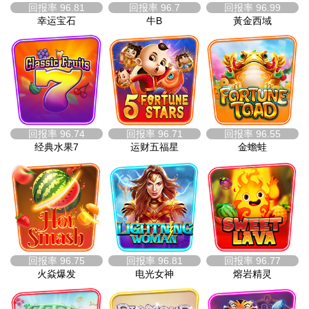
回报率
96.81
回报率
96.7
回报率
96.99
幸运宝石
牛B
黃金西域
回报率
96.74
回报率
96.71
回报率
96.55
经典水果7
运财五福星
金蟾蛙
回报率
96.75
回报率
96.81
回报率
96.77
火焱爆发
电光女神
熔岩精灵