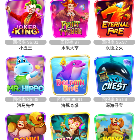
回报率
96.81
回报率
97
回报率
96.97
小丑王
水果大亨
永恆之火
回报率
96.89
回报率
96.91
回报率
96.88
河马先生
海豚奇缘
深海寻宝