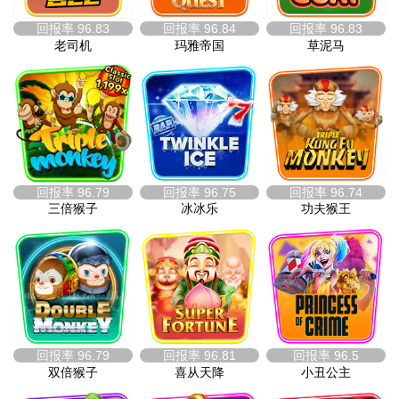
回报率
96.83
回报率
96.84
回报率
96.83
老司机
玛雅帝国
草泥马
回报率
96.79
回报率
96.75
回报率
96.74
三倍猴子
冰冰乐
功夫猴王
回报率
96.79
回报率
96.81
回报率
96.5
双倍猴子
喜从天降
小丑公主