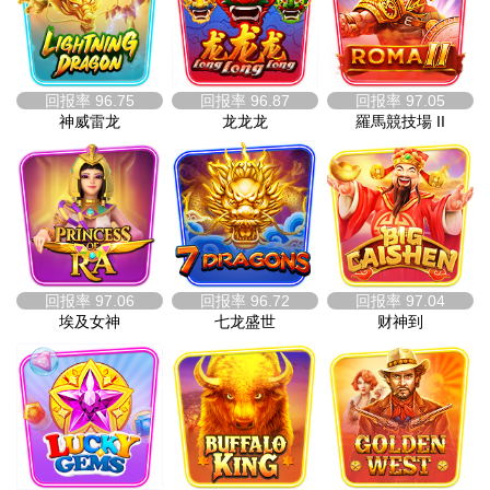
回报率
96.75
回报率
96.87
回报率
97.05
神威雷龙
龙龙龙
羅馬競技場 II
回报率
97.06
回报率
96.72
回报率
97.04
埃及女神
七龙盛世
财神到