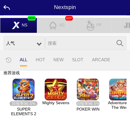
Nextspin
NEW
HOT
HOT
主
NS
SG
PP
页
面
优
惠
活
ALL
HOT
NEW
SLOT
ARCADE
动
推荐游戏
品
牌
大
使
联
Mighty Sevens
Adventure To
回报率
96.5%
回报率
96.5%
系
The West
SUPER
POKER WIN
我
ELEMENTS 2
们