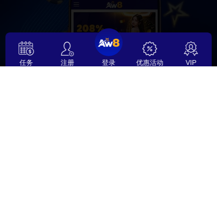
任务
注册
登录
优惠活动
VIP
许可证
证书
关注我们
转账方式