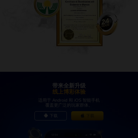
带来全新升级
线上博彩体验
适用于 Android 和 iOS 智能手机
覆盖更广泛的玩家群体。
下载
下载