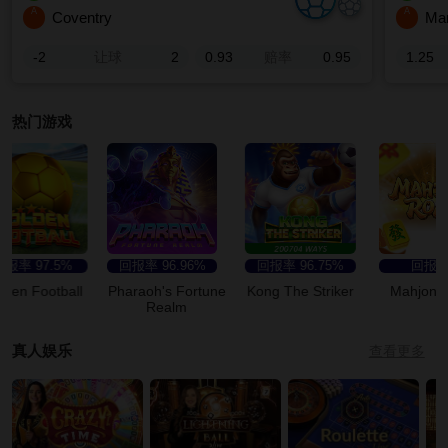
A
A
Coventry
Man
-2
让球
2
0.93
赔率
0.95
1.25
热门游戏
报率
97.5%
回报率
96.96%
回报率
96.75%
回报率
-
en Football
Pharaoh's Fortune
Kong The Striker
Mahjong R
Realm
真人娱乐
查看更多