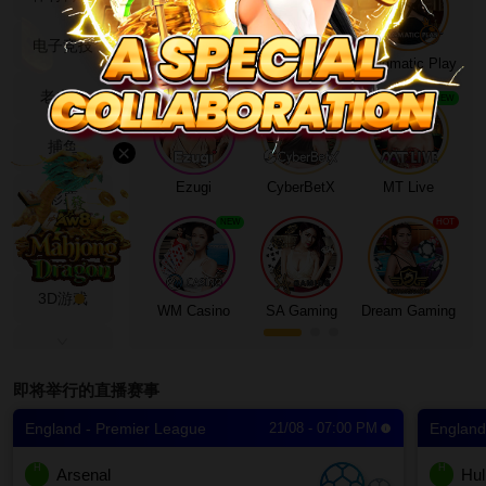
排
行
榜
电子竞技
Evolution
Sexy Baccarat
Pragmatic Play
语
老虎机
NEW
NEW
言
捕鱼
PC
×
版
Ezugi
CyberBetX
MT Live
彩票
下
NEW
HOT
载
扑克
VIP
3D游戏
WM Casino
SA Gaming
Dream Gaming
代
斗鸡
理
即将举行的直播赛事
快速游戏
England - Premier League
21/08 - 07:00 PM
England
电视直播
H
H
Arsenal
Hul