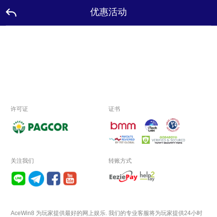
优惠活动
主
页
面
优
惠
活
动
许可证
证书
品
牌
大
使
关注我们
转账方式
联
系
我
们
AceWin8 为玩家提供最好的网上娱乐. 我们的专业客服将为玩家提供24小时