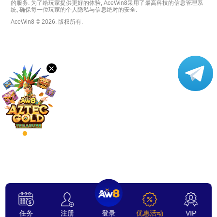
语
的服务. 为了给玩家提供更好的体验, AceWin8采用了最高科技的信息管理系
言
统, 确保每一位玩家的个人隐私与信息绝对的安全.
AceWin8 © 2026. 版权所有.
PC
版
下
载
×
VIP
代
理
任务
注册
登录
优惠活动
VIP