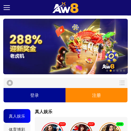
主
页
面
优
惠
活
动
品
牌
大
使
登录
注册
联
系
真人娱乐
我
真人娱乐
们
HOT
HOT
NEW
体育博彩