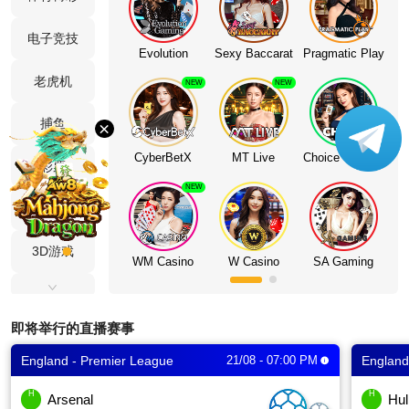
语
言
电子竞技
PC
Evolution
Sexy Baccarat
Pragmatic Play
版
老虎机
NEW
NEW
下
捕鱼
载
×
CyberBetX
MT Live
Choice Gaming
彩票
VIP
NEW
扑克
代
理
3D游戏
WM Casino
W Casino
SA Gaming
斗鸡
即将举行的直播赛事
快速游戏
England - Premier League
21/08 - 07:00 PM
England
即时比分
H
H
Arsenal
Hul