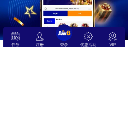
任务
注册
登录
优惠活动
VIP
许可证
证书
关注我们
转账方式
AceWin8 为玩家提供最好的网上娱乐. 我们的专业客服将为玩家提供24小时
的服务. 为了给玩家提供更好的体验, AceWin8采用了最高科技的信息管理系