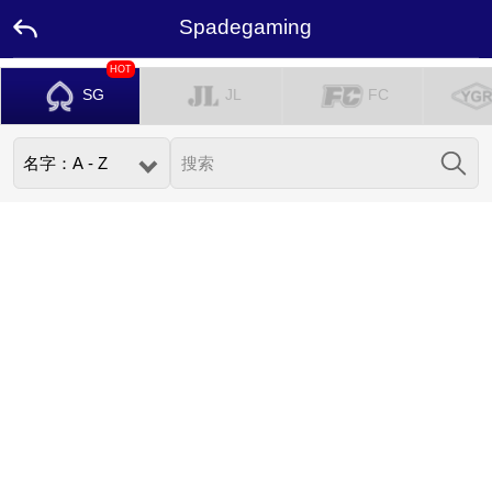
Spadegaming
HOT
主
SG
JL
FC
页
面
优
惠
活
动
品
牌
大
使
联
系
我
们