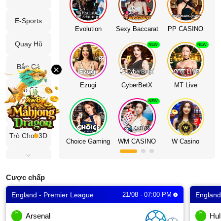
Ngữ
E-Sports
Máy
Evolution
Sexy Baccarat
PP CASINO
Tính
Quay Hũ
NEW
NEW
Tải
Về
Bắn Cá
×
VIP
Ezugi
CyberBetX
MT Live
Xổ Số
NEW
Đại
Đánh Bài
Lý
Trò Chơi 3D
Choice Gaming
WM CASINO
W Casino
Đá Gà
Cược chấp
Trò Chơi
Nhanh
England - Premier League
21/08 - 07:00 PM
England
TV
H
H
Arsenal
Hul