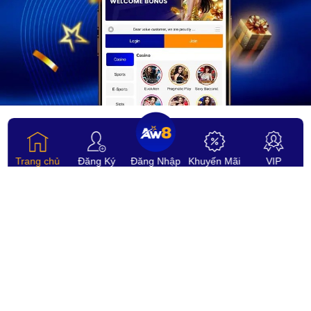
Giấy phép bởi
Chứng Chỉ
Trang chủ
Đăng Ký
Đăng Nhập
Khuyến Mãi
VIP
Theo dõi chúng tôi
Phương thức thanh toán