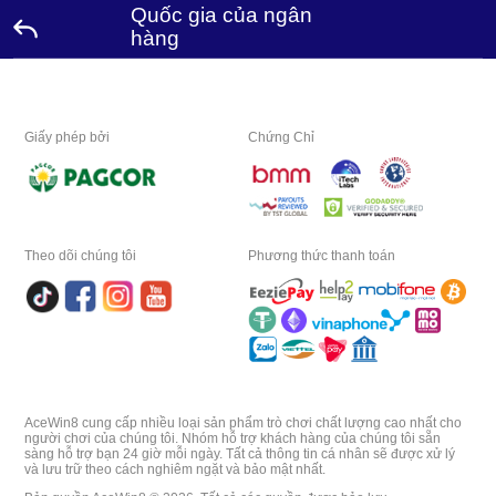
Quốc gia của ngân
hàng
Trang
Chủ
Giấy phép bởi
Chứng Chỉ
Khuyến
Mãi
Đại
Sứ
Theo dõi chúng tôi
Phương thức thanh toán
Liên
Hệ
Chúng
Tôi
Bảng
Xếp
AceWin8 cung cấp nhiều loại sản phẩm trò chơi chất lượng cao nhất cho
Hạng
người chơi của chúng tôi. Nhóm hỗ trợ khách hàng của chúng tôi sẵn
sàng hỗ trợ bạn 24 giờ mỗi ngày. Tất cả thông tin cá nhân sẽ được xử lý
và lưu trữ theo cách nghiêm ngặt và bảo mật nhất.
Ngôn