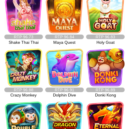
RTP
96.73
RTP
96.84
RTP
96.83
Shake Thai Thai
Maya Quest
Holy Goat
RTP
96.88
RTP
96.91
RTP
96.89
Crazy Monkey
Dolphin Dive
Donki Kong