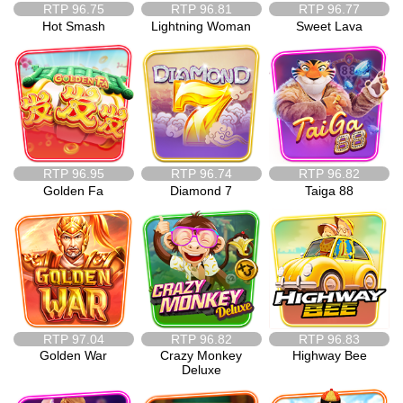
RTP
96.75
RTP
96.81
RTP
96.77
Hot Smash
Lightning Woman
Sweet Lava
RTP
96.95
RTP
96.74
RTP
96.82
Golden Fa
Diamond 7
Taiga 88
RTP
97.04
RTP
96.82
RTP
96.83
Golden War
Crazy Monkey
Highway Bee
Deluxe