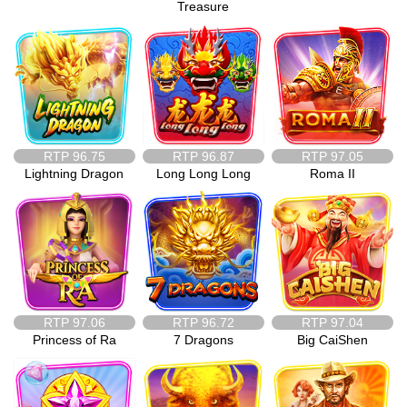
Treasure
RTP
96.75
RTP
96.87
RTP
97.05
Lightning Dragon
Long Long Long
Roma II
RTP
97.06
RTP
96.72
RTP
97.04
Princess of Ra
7 Dragons
Big CaiShen