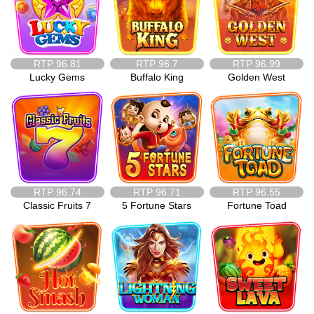
RTP
96.81
RTP
96.7
RTP
96.99
Lucky Gems
Buffalo King
Golden West
RTP
96.74
RTP
96.71
RTP
96.55
Classic Fruits 7
5 Fortune Stars
Fortune Toad