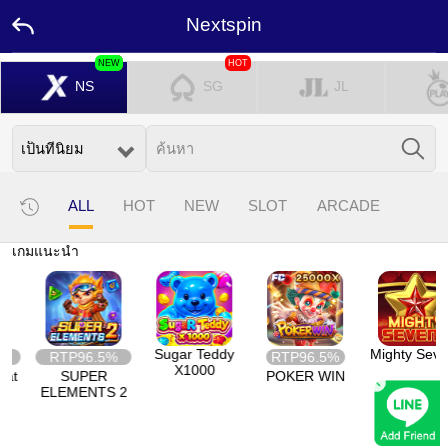
Nextspin
NEW
HOT
HOT
หน้า
NS
SG
JL
แรก
โปร
โม
ชั่น
ALL
HOT
NEW
SLOT
ARCADE
แอม
บา
เกมแนะนำ
สเด
อร์
ติดต่อ
เรา
Sugar Teddy
Mighty Sevens
RTP
96.5%
RTP
96.5%
X1000
×
ลีดเดอร์
SUPER
POKER WIN
ELEMENTS 2
บอร์ด
รางวัล