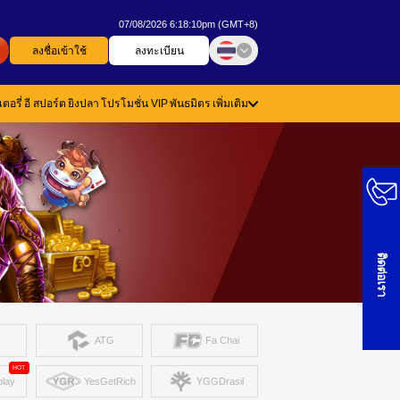
07/08/2026 6:18:11pm (GMT+8)
ย
ลงชื่อเข้าใช้
ลงทะเบียน
เตอรี่
อี สปอร์ต
ยิงปลา
โปรโมชั่น
VIP
พันธมิตร
เพิ่มเติม
ติดต่อเรา
ATG
Fa Chai
HOT
play
YesGetRich
YGGDrasil