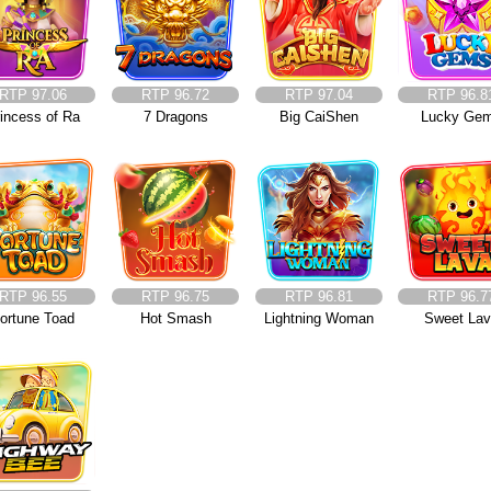
RTP
97.06
RTP
96.72
RTP
97.04
RTP
96.8
incess of Ra
7 Dragons
Big CaiShen
Lucky Ge
RTP
96.55
RTP
96.75
RTP
96.81
RTP
96.7
ortune Toad
Hot Smash
Lightning Woman
Sweet La