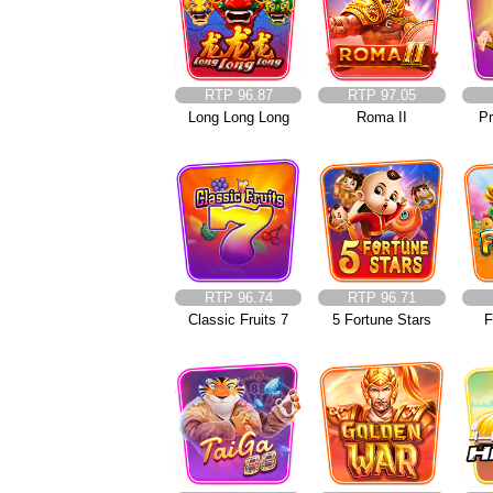
RTP
96.87
RTP
97.05
Long Long Long
Roma II
Pr
RTP
96.74
RTP
96.71
Classic Fruits 7
5 Fortune Stars
F