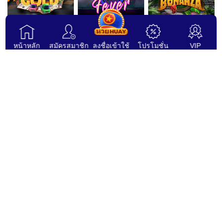
RTP
97.03
RTP
97.15
RTP
97.01
Rush Hour Gold
DJ FEVER
Jumanji Bonanza
หน้าหลัก
สมัครสมาชิก
โปรโมชั่น
VIP
ลงชื่อเข้าใช้
หน้าหลัก
สมัครสมาชิก
ลงชื่อเข้าใช้
โปรโมชั่น
VIP
RTP
96.06
RTP
97.5
RTP
97
Fantastic Beast
Golden Football
Royal Ace