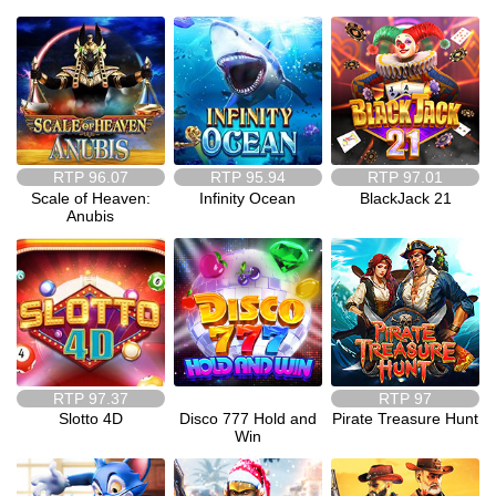
RTP
96.07
RTP
95.94
RTP
97.01
Scale of Heaven:
Infinity Ocean
BlackJack 21
Anubis
RTP
97.37
RTP
97
Slotto 4D
Disco 777 Hold and
Pirate Treasure Hunt
Win