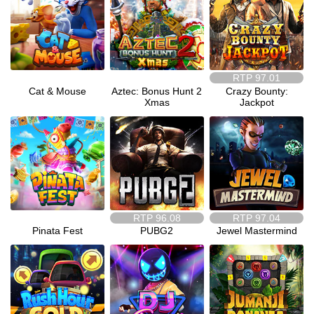
RTP
97.01
Cat & Mouse
Aztec: Bonus Hunt 2
Crazy Bounty:
Xmas
Jackpot
RTP
96.08
RTP
97.04
Pinata Fest
PUBG2
Jewel Mastermind