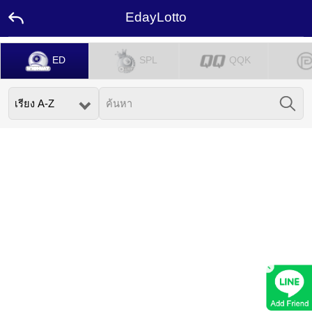
EdayLotto
หน้า
ED
SPL
QQK
แรก
โปร
โม
ชั่น
แอม
บา
สเด
อร์
ติดต่อ
เรา
×
ลีดเดอร์
บอร์ด
รางวัล