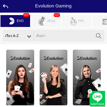
Evolution Gaming
HOT
HOT
หน้า
EVO
AES2
PPL
แรก
โปร
โม
ชั่น
แอม
บา
สเด
อร์
ติดต่อ
เรา
×
ลีดเดอร์
บอร์ด
รางวัล