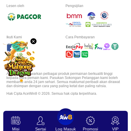
Lesen oleh
Pengsijilan
Muat
Turun
VIP
Ikuti Kami
Cara Pembayaran
×
Afiliasi
AceWin8 menawarkan pelbagai produk permainan berkualiti tinggi
kepada para pemain kami. Pasukan Sokongan Pelanggan kami boleh
membantu anda 24 jam sehari. Semua maklumat peribadi akan dirawat
dan disimpan dengan cara yang paling ketat dan paling rahsia.
Hak Cipta AceWin8 © 2026. Semua hak cipta terpelihara.
Misi
Sertai
Log Masuk
Promosi
VIP