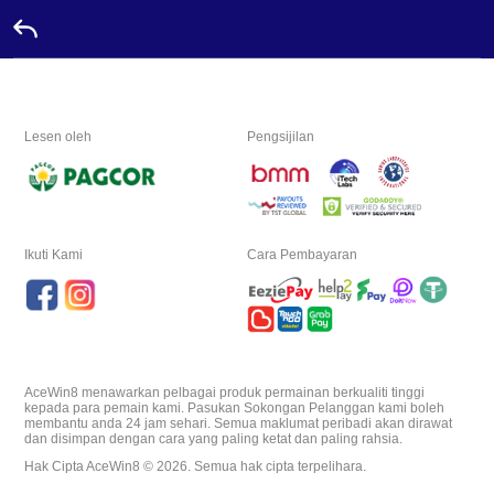
Halaman
Utama
Lesen oleh
Pengsijilan
Promosi
Duta
Ikuti Kami
Cara Pembayaran
Hubungi
Kami
Papan
Pendahulu
AceWin8 menawarkan pelbagai produk permainan berkualiti tinggi
kepada para pemain kami. Pasukan Sokongan Pelanggan kami boleh
Bahasa
membantu anda 24 jam sehari. Semua maklumat peribadi akan dirawat
dan disimpan dengan cara yang paling ketat dan paling rahsia.
Hak Cipta AceWin8 © 2026. Semua hak cipta terpelihara.
Desktop