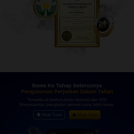
Bawa Ke Tahap Seterusnya
Pengalaman Perjudian Dalam Talian
Tersedia di telefon pintar Android dan IOS
Menyasarkan pangkalan pemain yang lebih besar.
Muat Turun
Muat Turun