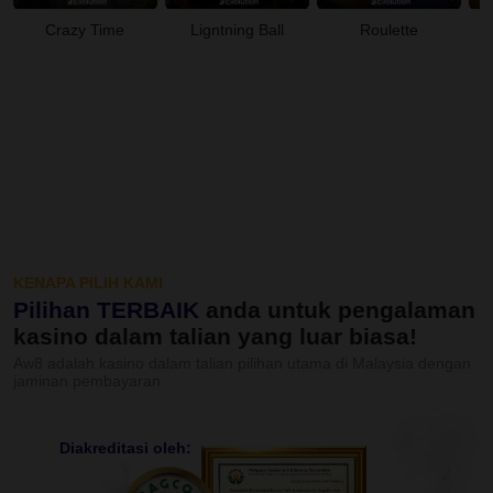
Crazy Time
Ligntning Ball
Roulette
KENAPA PILIH KAMI
Pilihan TERBAIK
anda untuk pengalaman
kasino dalam talian yang luar biasa!
Aw8 adalah kasino dalam talian pilihan utama di Malaysia dengan
jaminan pembayaran
Diakreditasi oleh: