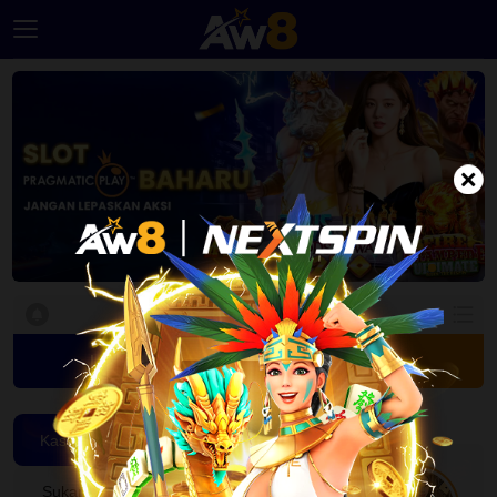
Halaman
Utama
Promosi
Duta
Hubungi
Kami
Papan
Log Masuk
Sertai
Pendahulu
Bahasa
Kasino
Kasino
HOT
HOT
Desktop
Sukan