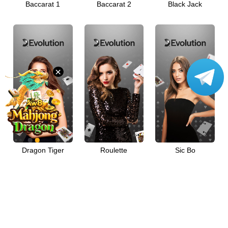
Baccarat 1
Baccarat 2
Black Jack
ដោនឡូដ
វីអាយភី
×
ភ្នាក់ងារ
Dragon Tiger
Roulette
Sic Bo