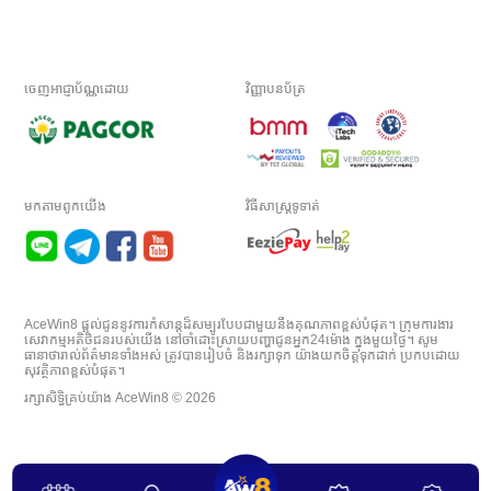
ចេញអាជ្ញាប័ណ្ណដោយ
វិញ្ញាបនប័ត្រ
មកតាមពូកយើង
វិធីសាស្រ្តទូទាត់
AceWin8 ផ្តល់ជូននូវការកំសាន្តដ៏សម្បូរបែបជាមួយនឹងគុណភាពខ្ពស់បំផុត។ ក្រុមការងារ
សេវាកម្មអតិថិជនរបស់យើង នៅចាំដោះស្រាយបញ្ហាជូនអ្នក24ម៉ោង ក្នុងមួយថ្ងៃ។ សូម
ធានាថារាល់ព័ត៌មានទាំងអស់ ត្រូវបានរៀបចំ និងរក្សាទុក យ៉ាងយកចិត្តទុកដាក់ ប្រកបដោយ
សុវត្ថិភាពខ្ពស់បំផុត។
រក្សាសិទ្ធិគ្រប់យ៉ាង AceWin8 © 2026