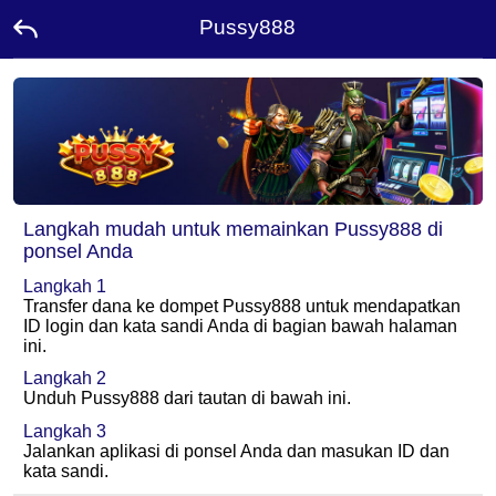
Pussy888
Beranda
Promosi
Duta
Langkah mudah untuk memainkan Pussy888 di
ponsel Anda
Langkah 1
Hubungi
Transfer dana ke dompet Pussy888 untuk mendapatkan
ID login dan kata sandi Anda di bagian bawah halaman
Papan
ini.
Peringkat
Langkah 2
Unduh Pussy888 dari tautan di bawah ini.
Bahasa
Langkah 3
Jalankan aplikasi di ponsel Anda dan masukan ID dan
kata sandi.
Desktop