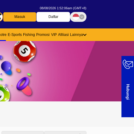
08/08/2026 1:52:07am (GMT+8)
Masuk
Daftar
otre
E-Sports
Fishing
Promosi
VIP
Afiliasi
Lainnya
Hubungi