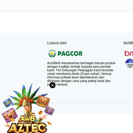
Lisensi oleh
Sertif
AceWin8 menawarkan berbagai macam produk
dengan kualitas terbaik kepada para pemain
kami. Tim Dukungan Pelanggan kami tersedia
untuk membantu Anda 24 jam sehari. Semua
informasi pribadi akan diperlakukan dan
disimpan dengan cara yang paling ketat dan
×
paling rahasia.