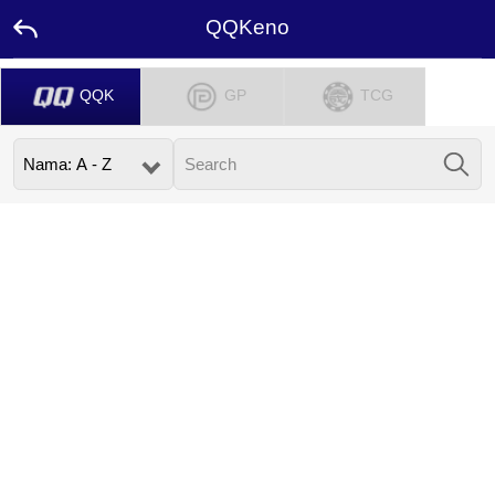
QQKeno
QQK
GP
TCG
Beranda
Promosi
Duta
Hubungi
Papan
Peringkat
Bahasa
Desktop