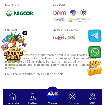
Lisensi oleh
Sertifikasi
Unduh
VIP
Ikuti Kami
Metode Pembayaran
×
Afiliasi
AceWin8 menawarkan berbagai macam produk dengan kualitas terbaik
kepada para pemain kami. Tim Dukungan Pelanggan kami tersedia untuk
membantu Anda 24 jam sehari. Semua informasi pribadi akan
diperlakukan dan disimpan dengan cara yang paling ketat dan paling
rahasia.
Hak Cipta AceWin8 © 2026. Seluruh hak cipta.
Beranda
Daftar
Masuk
Promosi
VIP