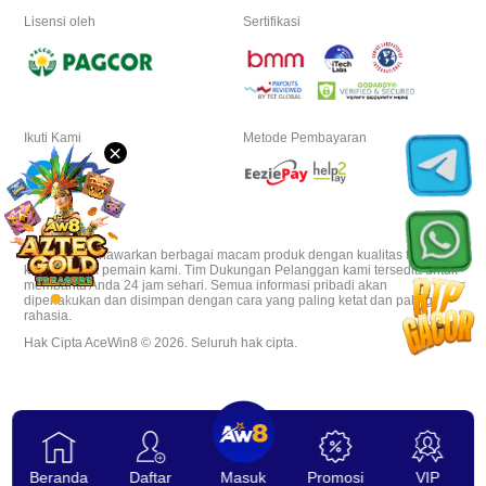
Lisensi oleh
Sertifikasi
Unduh
VIP
Ikuti Kami
Metode Pembayaran
×
Afiliasi
AceWin8 menawarkan berbagai macam produk dengan kualitas terbaik
kepada para pemain kami. Tim Dukungan Pelanggan kami tersedia untuk
membantu Anda 24 jam sehari. Semua informasi pribadi akan
diperlakukan dan disimpan dengan cara yang paling ketat dan paling
rahasia.
Hak Cipta AceWin8 © 2026. Seluruh hak cipta.
Beranda
Daftar
Masuk
Promosi
VIP