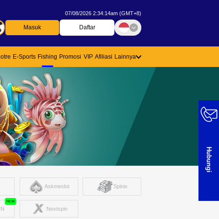
07/08/2026 2:34:15am (GMT+8)
Masuk
Daftar
otre
E-Sports
Fishing
Promosi
VIP
Afiliasi
Lainnya
Hubungi
Askmeslot
Spinix
NEW
IN
Nextspin