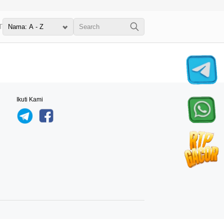
T
Ikuti Kami