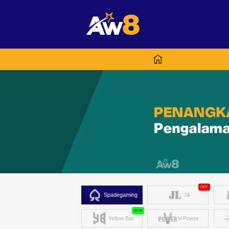
HOT
Spadegaming
Jili
NEW
Yellow Bat
V-Power