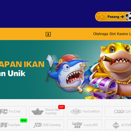
Olahraga
Slot
Kasino
L
HOT
Royal Slot
Fa Chai
YesGetRich
CQ9
Gaming
NEW
FastSpin
JDB Gaming
Lucky365
ACEW