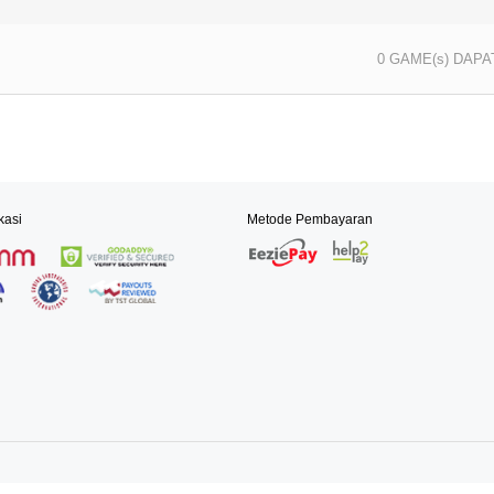
0 GAME(s) DAPA
ikasi
Metode Pembayaran