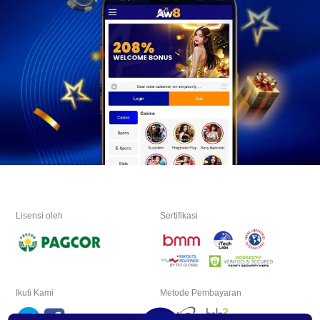
Lisensi oleh
Sertifikasi
Ikuti Kami
Metode Pembayaran