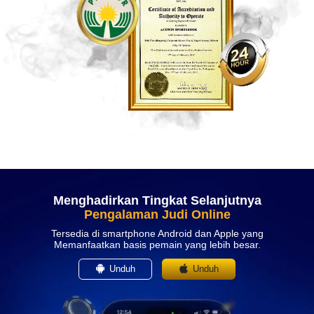
Menghadirkan Tingkat Selanjutnya
Pengalaman Judi Online
Tersedia di smartphone Android dan Apple yang
Memanfaatkan basis pemain yang lebih besar.
Unduh
Unduh