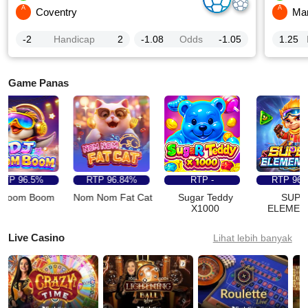
TV
A
A
Coventry
Man
-2
Handicap
2
-1.08
Odds
-1.05
1.25
Game Panas
P
96.5%
RTP
96.84%
RTP
-
RTP
96.5%
oom Boom
Nom Nom Fat Cat
Sugar Teddy
SUPER
X1000
ELEMENTS
Live Casino
Lihat lebih banyak